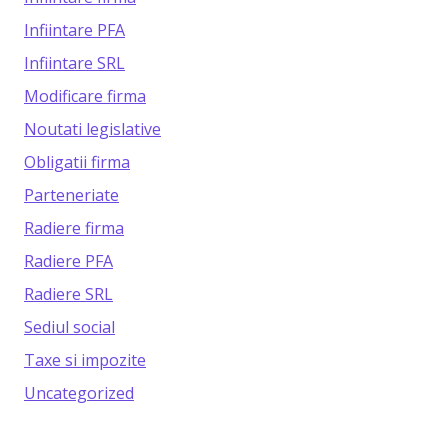
Infiintare PFA
Infiintare SRL
Modificare firma
Noutati legislative
Obligatii firma
Parteneriate
Radiere firma
Radiere PFA
Radiere SRL
Sediul social
Taxe si impozite
Uncategorized