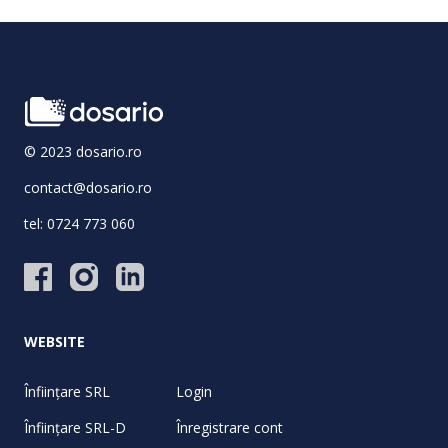
© 2023 dosario.ro
contact@dosario.ro
tel:
0724 773 060
WEBSITE
Înființare SRL
Login
Înființare SRL-D
Înregistrare cont