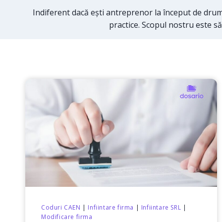
Indiferent dacă ești antreprenor la început de drum 
practice. Scopul nostru este să
Coduri CAEN
|
Infiintare firma
|
Infiintare SRL
|
Modificare firma