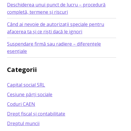
Deschiderea unui punct de lucru – procedură
completă, termene și riscuri
Când ai nevoie de autorizații speciale pentru
afacerea ta și ce riști dacă le ignori
Suspendare firmă sau radiere – diferențele
esențiale
Categorii
Capital social SRL
Cesiune părți sociale
Coduri CAEN
Drept fiscal și contabilitate
Dreptul muncii