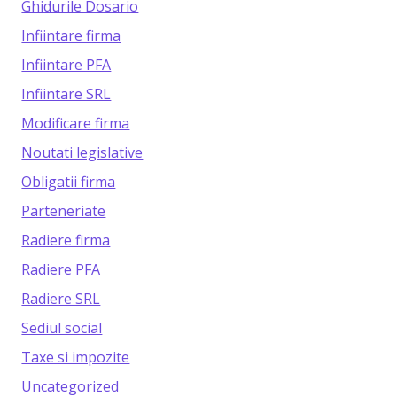
Ghidurile Dosario
Infiintare firma
Infiintare PFA
Infiintare SRL
Modificare firma
Noutati legislative
Obligatii firma
Parteneriate
Radiere firma
Radiere PFA
Radiere SRL
Sediul social
Taxe si impozite
Uncategorized