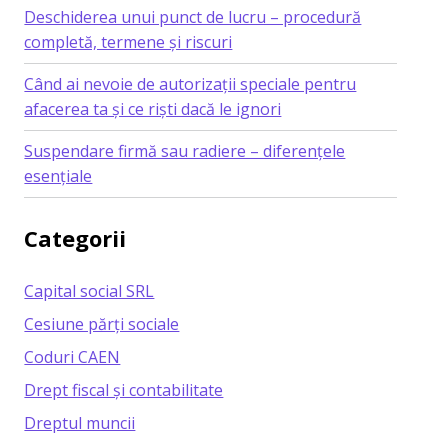
Deschiderea unui punct de lucru – procedură
completă, termene și riscuri
Când ai nevoie de autorizații speciale pentru
afacerea ta și ce riști dacă le ignori
Suspendare firmă sau radiere – diferențele
esențiale
Categorii
Capital social SRL
Cesiune părți sociale
Coduri CAEN
Drept fiscal și contabilitate
Dreptul muncii