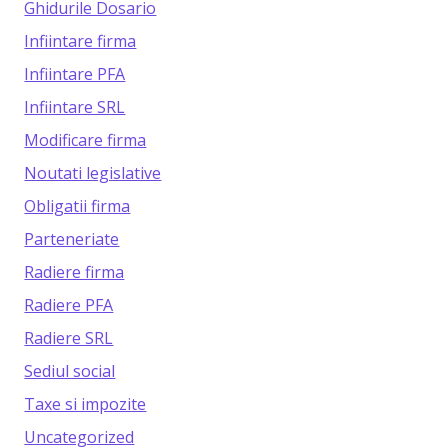
Ghidurile Dosario
Infiintare firma
Infiintare PFA
Infiintare SRL
Modificare firma
Noutati legislative
Obligatii firma
Parteneriate
Radiere firma
Radiere PFA
Radiere SRL
Sediul social
Taxe si impozite
Uncategorized