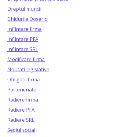
Dreptul muncii
Ghidurile Dosario
Infiintare firma
Infiintare PFA
Infiintare SRL
Modificare firma
Noutati legislative
Obligatii firma
Parteneriate
Radiere firma
Radiere PFA
Radiere SRL
Sediul social