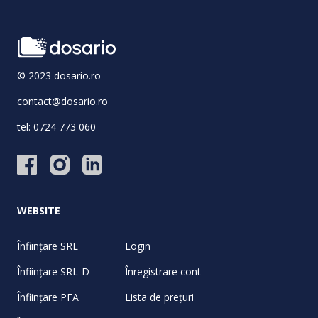
© 2023 dosario.ro
contact@dosario.ro
tel:
0724 773 060
WEBSITE
Înființare SRL
Login
Înființare SRL-D
Înregistrare cont
Înființare PFA
Lista de prețuri