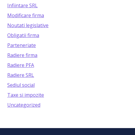
Infiintare SRL
Modificare firma
Noutati legislative
Obligatii firma
Parteneriate
Radiere firma
Radiere PFA
Radiere SRL
Sediul social
Taxe si impozite
Uncategorized