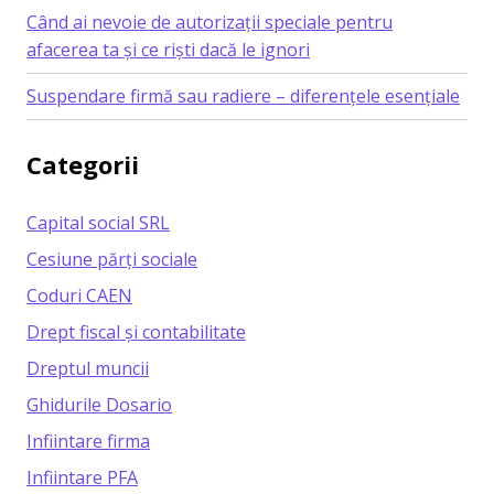
Când ai nevoie de autorizații speciale pentru
afacerea ta și ce riști dacă le ignori
Suspendare firmă sau radiere – diferențele esențiale
Categorii
Capital social SRL
Cesiune părți sociale
Coduri CAEN
Drept fiscal și contabilitate
Dreptul muncii
Ghidurile Dosario
Infiintare firma
Infiintare PFA