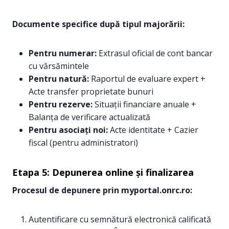
Documente specifice după tipul majorării:
Pentru numerar:
Extrasul oficial de cont bancar
cu vărsămintele
Pentru natură:
Raportul de evaluare expert +
Acte transfer proprietate bunuri
Pentru rezerve:
Situații financiare anuale +
Balanța de verificare actualizată
Pentru asociați noi:
Acte identitate + Cazier
fiscal (pentru administratori)
Etapa 5: Depunerea online și finalizarea
Procesul de depunere prin myportal.onrc.ro:
Autentificare cu semnătură electronică calificată