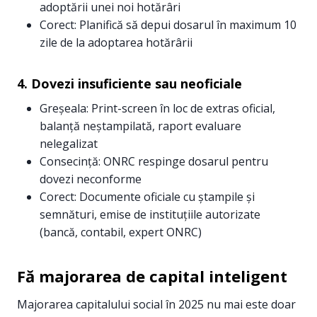
adoptării unei noi hotărâri
Corect: Planifică să depui dosarul în maximum 10
zile de la adoptarea hotărârii
4. Dovezi insuficiente sau neoficiale
Greșeala: Print-screen în loc de extras oficial,
balanță neștampilată, raport evaluare
nelegalizat
Consecință: ONRC respinge dosarul pentru
dovezi neconforme
Corect: Documente oficiale cu ștampile și
semnături, emise de instituțiile autorizate
(bancă, contabil, expert ONRC)
Fă majorarea de capital inteligent
Majorarea capitalului social în 2025 nu mai este doar