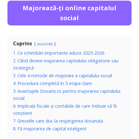
Majorează-ți online capitalul
social
Cuprins
ascunde
1
Ce schimbări importante aduce 2025-2026
2
Când devine majorarea capitalului obligatorie sau
strategică
3
Cele 4 metode de majorare a capitalului social
4
Procedura completă în 5 etape clare
5
Avantajele Dosario.ro pentru majorarea capitalului
social
6
Implicații fiscale și contabile de care trebuie să fii
conștient
7
Greșelile care duc la respingerea dosarului
8
Fă majorarea de capital inteligent