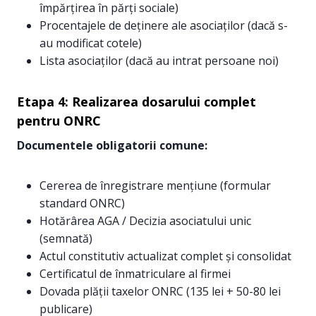
împărțirea în părți sociale)
Procentajele de deținere ale asociaților (dacă s-
au modificat cotele)
Lista asociaților (dacă au intrat persoane noi)
Etapa 4: Realizarea dosarului complet
pentru ONRC
Documentele obligatorii comune:
Cererea de înregistrare mențiune (formular
standard ONRC)
Hotărârea AGA / Decizia asociatului unic
(semnată)
Actul constitutiv actualizat complet și consolidat
Certificatul de înmatriculare al firmei
Dovada plății taxelor ONRC (135 lei + 50-80 lei
publicare)