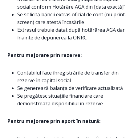
social conform Hotărâre AGA din [data exactă]”
Se solicită băncii extras oficial de cont (nu print-
screen) care atestă încasările
Extrasul trebuie datat după hotărârea AGA dar
înainte de depunerea la ONRC
Pentru majorare prin rezerve:
Contabilul face înregistrările de transfer din
rezerve în capital social
Se generează balanța de verificare actualizată
Se pregătesc situațiile financiare care
demonstrează disponibilul în rezerve
Pentru majorare prin aport în natură: