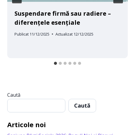
Suspendare firmă sau radiere –
diferențele esențiale
Publicat
11/12/2025
Actualizat
12/12/2025
Caută
Caută
Articole noi