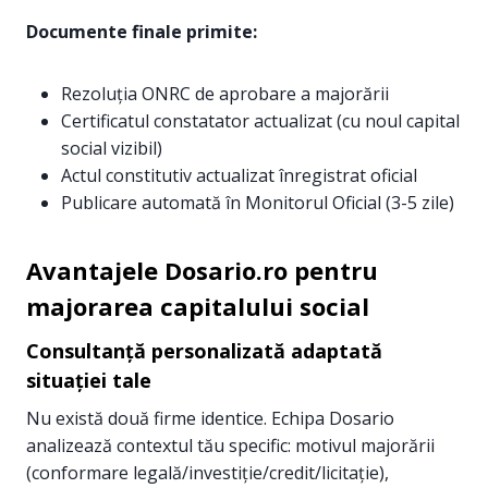
Documente finale primite:
Rezoluția ONRC de aprobare a majorării
Certificatul constatator actualizat (cu noul capital
social vizibil)
Actul constitutiv actualizat înregistrat oficial
Publicare automată în Monitorul Oficial (3-5 zile)
Avantajele Dosario.ro pentru
majorarea capitalului social
Consultanță personalizată adaptată
situației tale
Nu există două firme identice. Echipa Dosario
analizează contextul tău specific: motivul majorării
(conformare legală/investiție/credit/licitație),