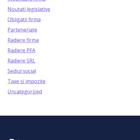
Noutati legislative
Obligatii firma
Parteneriate
Radiere firma
Radiere PFA
Radiere SRL
Sediul social
Taxe si impozite
Uncategorized