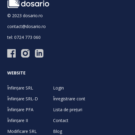
© 2023 dosario.ro
contact@dosario.ro
tel:
0724 773 060
WEBSITE
Înființare SRL
Login
Înființare SRL-D
Înregistrare cont
Înființare PFA
Lista de prețuri
Înființare II
Contact
Modificare SRL
Blog