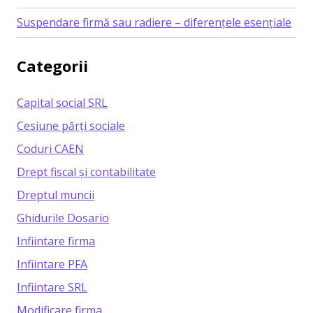
Suspendare firmă sau radiere – diferențele esențiale
Categorii
Capital social SRL
Cesiune părți sociale
Coduri CAEN
Drept fiscal și contabilitate
Dreptul muncii
Ghidurile Dosario
Infiintare firma
Infiintare PFA
Infiintare SRL
Modificare firma