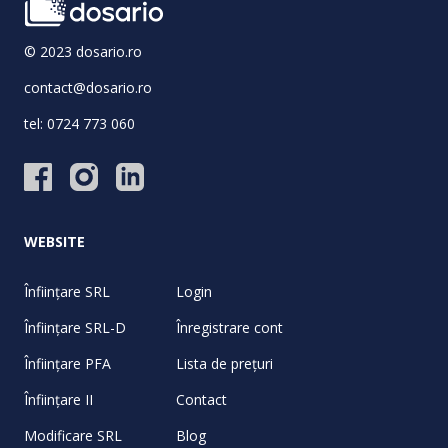
© 2023 dosario.ro
contact@dosario.ro
tel:
0724 773 060
WEBSITE
Înființare SRL
Login
Înființare SRL-D
Înregistrare cont
Înființare PFA
Lista de prețuri
Înființare II
Contact
Modificare SRL
Blog