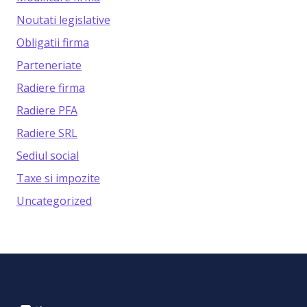
Noutati legislative
Obligatii firma
Parteneriate
Radiere firma
Radiere PFA
Radiere SRL
Sediul social
Taxe si impozite
Uncategorized