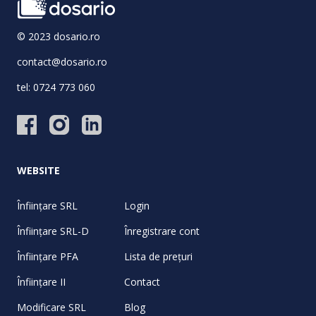
© 2023 dosario.ro
contact@dosario.ro
tel:
0724 773 060
WEBSITE
Înființare SRL
Login
Înființare SRL-D
Înregistrare cont
Înființare PFA
Lista de prețuri
Înființare II
Contact
Modificare SRL
Blog