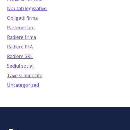
Noutati legislative
Obligatii firma
Parteneriate
Radiere firma
Radiere PFA
Radiere SRL
Sediul social
Taxe si impozite
Uncategorized