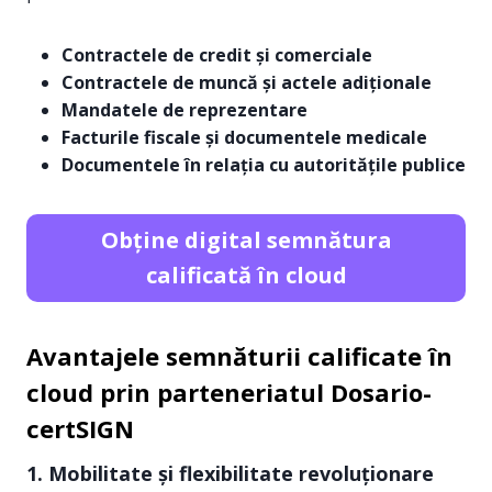
Contractele de credit și comerciale
Contractele de muncă și actele adiționale
Mandatele de reprezentare
Facturile fiscale și documentele medicale
Documentele în relația cu autoritățile publice
Obține digital semnătura
calificată în cloud
Avantajele semnăturii calificate în
cloud prin parteneriatul Dosario-
certSIGN
1. Mobilitate și flexibilitate revoluționare