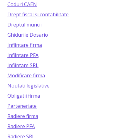
Coduri CAEN
Drept fiscal și contabilitate
Dreptul muncii
Ghidurile Dosario
Infiintare firma
Infiintare PFA
Infiintare SRL
Modificare firma
Noutati legislative
Obligatii firma
Parteneriate
Radiere firma
Radiere PFA
Radiere SRL