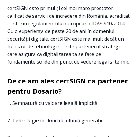
certSIGN este primul și cel mai mare prestator
calificat de servicii de încredere din România, acreditat
conform regulamentului european eIDAS 910/2014.
Cu o experiență de peste 20 de ani în domeniul
securității digitale, certSIGN este mai mult decât un
furnizor de tehnologie – este partenerul strategic
care asigură că digitalizarea ta se face pe
fundamente solide din punct de vedere legal și tehnic.
De ce am ales certSIGN ca partener
pentru Dosario?
1. Semnătură cu valoare legală implicită
2. Tehnologie în cloud de ultimă generație