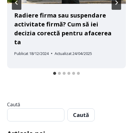
Radiere firma sau suspendare
activitate firmă? Cum să iei
decizia corectă pentru afacerea
ta
Publicat
18/12/2024
Actualizat
24/04/2025
Caută
Caută