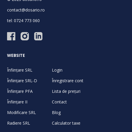
contact@dosario.ro
tel:
0724 773 060
WEBSITE
Înființare SRL
Login
Înființare SRL-D
Înregistrare cont
Înființare PFA
Lista de prețuri
Înființare II
Contact
Modificare SRL
Blog
Radiere SRL
Calculator taxe