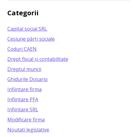
Categorii
Capital social SRL
Cesiune părți sociale
Coduri CAEN
Drept fiscal și contabilitate
Dreptul muncii
Ghidurile Dosario
Infiintare firma
Infiintare PFA
Infiintare SRL
Modificare firma
Noutati legislative