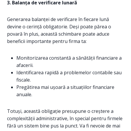
3. Balanța de verificare lunară
Generarea balanței de verificare în fiecare lună
devine o cerință obligatorie. Deși poate părea o
povară în plus, această schimbare poate aduce
beneficii importante pentru firma ta:
Monitorizarea constantă a sănătății financiare a
afacerii.
Identificarea rapidă a problemelor contabile sau
fiscale.
Pregătirea mai ușoară a situațiilor financiare
anuale.
Totuși, această obligație presupune o creștere a
complexității administrative, în special pentru firmele
fără un sistem bine pus la punct. Va fi nevoie de mai