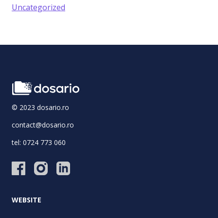
Uncategorized
© 2023 dosario.ro
contact@dosario.ro
tel:
0724 773 060
WEBSITE