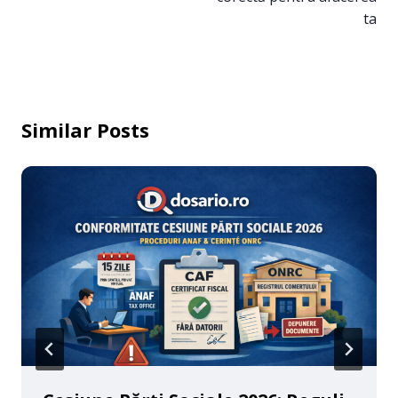
ta
Similar Posts