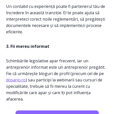
Un contabil cu experiență poate fi partenerul tău de
încredere în această tranziție. El te poate ajuta să
interpretezi corect noile reglementări, să pregătești
documentele necesare și să implementezi procese
eficiente.
3. Fii mereu informat
Schimbările legislative apar frecvent, iar un
antreprenor informat este un antreprenor pregătit.
Fie că urmărește bloguri de profil (precum cel de pe
dosario.ro
) sau participi la webinarii sau cursuri de
specialitate, trebuie să fii mereu la curent cu
modificările care apar și care îți pot influența
afacerea.