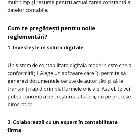
mult timp și resurse pentru actualizarea constantă a
datelor contabile.
Cum te pregătești pentru noile
reglementări?
1. Investește în soluții digitale
Un sistem de contabilitate digitală modern este cheia
conformității. Alege un software care îți permite să
generezi documentele cerute de autorități și să le
transmiți rapid prin platformele oficiale. Astfel, te vei
putea concentra pe creșterea afacerii, nu pe procese
birocratice.
2. Colaborează cu un expert în contabilitate
firma