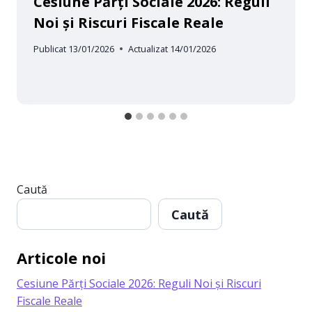
Cesiune Părți Sociale 2026: Reguli
Noi și Riscuri Fiscale Reale
Publicat
13/01/2026
Actualizat
14/01/2026
Caută
Caută
Articole noi
Cesiune Părți Sociale 2026: Reguli Noi și Riscuri
Fiscale Reale