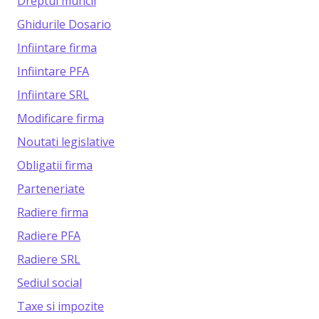
Dreptul muncii
Ghidurile Dosario
Infiintare firma
Infiintare PFA
Infiintare SRL
Modificare firma
Noutati legislative
Obligatii firma
Parteneriate
Radiere firma
Radiere PFA
Radiere SRL
Sediul social
Taxe si impozite