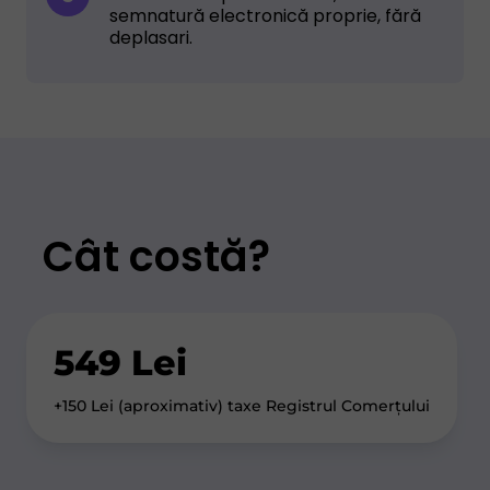
semnatură electronică proprie, fără
deplasari.
Cât costă?
549 Lei
+150 Lei (aproximativ) taxe Registrul Comerțului