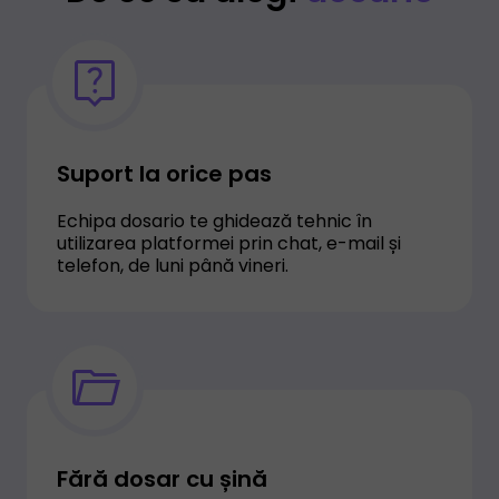
Suport la orice pas
Echipa dosario te ghidează tehnic în
utilizarea platformei prin chat, e-mail și
telefon, de luni până vineri.
Fără dosar cu șină