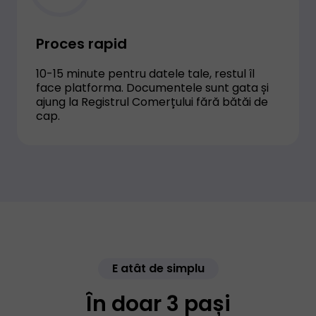
Proces rapid
10-15 minute pentru datele tale, restul îl
face platforma. Documentele sunt gata și
ajung la Registrul Comerțului fără bătăi de
cap.
E atât de simplu
În doar 3 pași